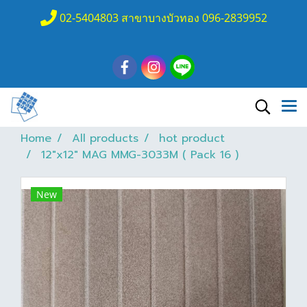
02-5404803 สาขาบางบัวทอง 096-2839952
Home
All products
hot product
12"x12" MAG MMG-3033M ( Pack 16 )
New