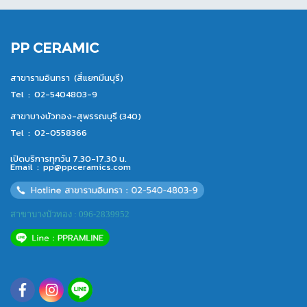
PP CERAMIC
สาขารามอินทรา (สี่แยกมีนบุรี)
Tel :
02-5404803-9
สาขาบางบัวทอง-สุพรรณบุรี (340)
Tel :
02-0558366
เปิดบริการทุกวัน 7.30-17.30 น.
Email :
pp@ppceramics.com
สาขาบางบัวทอง : 096-2839952