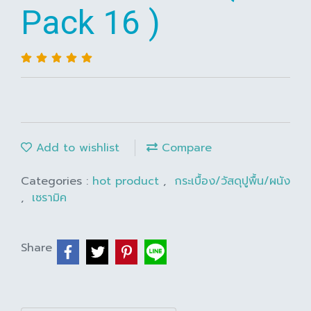
Pack 16 )
Add to wishlist
Compare
Categories :
hot product
,
กระเบื้อง/วัสดุปูพื้น/ผนัง
,
เซรามิค
Share