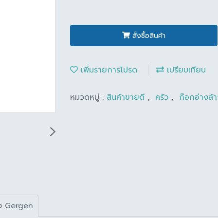
สั่งซื้อสินค้า
เพิ่มรายการโปรด
เปรียบเทียบ
หมวดหมู่ :
สินค้าขายดี
,
ครัว
,
ก๊อกอ่างล้
ูง Gergen