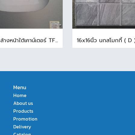
อ่างล้างหน้าใต้เคาน์เตอร์ TF-0458 สีขาว
Menu
Home
About us
Products
Promotion
Delivery
Catalog