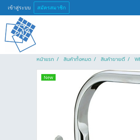
เข้าสู่ระบบ
สมัครสมาชิก
หน้าแรก
สินค้าทั้งหมด
สินค้าขายดี
WR
New