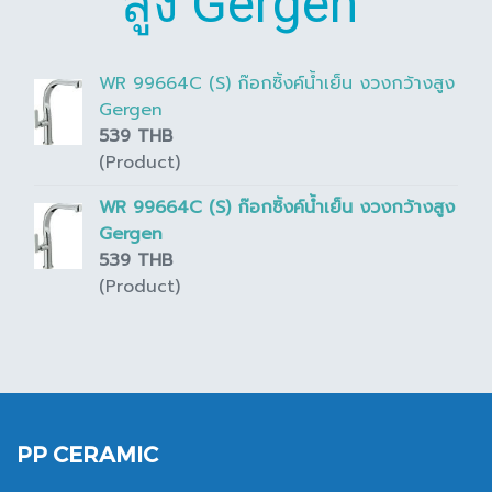
สูง Gergen"
WR 99664C (S) ก๊อกซิ้งค์น้ำเย็น งวงกว้างสูง
Gergen
539 THB
(Product)
WR 99664C (S) ก๊อกซิ้งค์น้ำเย็น งวงกว้างสูง
Gergen
539 THB
(Product)
PP CERAMIC