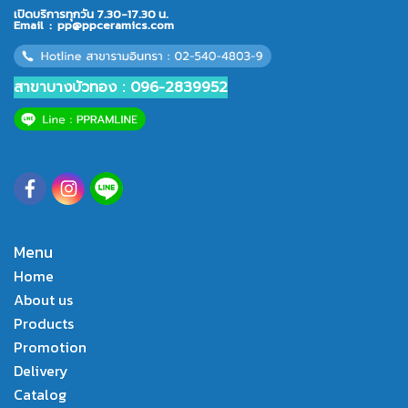
เปิดบริการทุกวัน 7.30-17.30 น.
Email :
pp@ppceramics.com
สาขาบางบัวทอง : 096-2839952
Menu
Home
About us
Products
Promotion
Delivery
Catalog