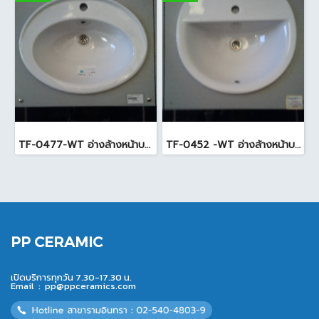
TF-0477-WT อ่างล้างหน้าบนเคาน์เตอร์ สีขาว
TF-0452 -WT อ่างล้างหน้าบนเคาน์เตอร์ สีขาว
PP CERAMIC
เปิดบริการทุกวัน 7.30-17.30 น.
Email :
pp@ppceramics.com