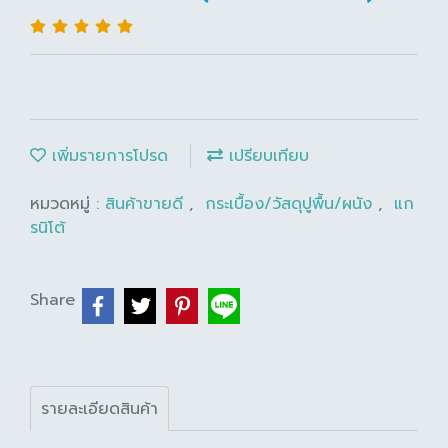
เพิ่มรายการโปรด
เปรียบเทียบ
หมวดหมู่ :
สินค้าขายดี
,
กระเบื้อง/วัสดุปูพื้น/ผนัง
,
แก
รนิโต้
Share
รายละเอียดสินค้า