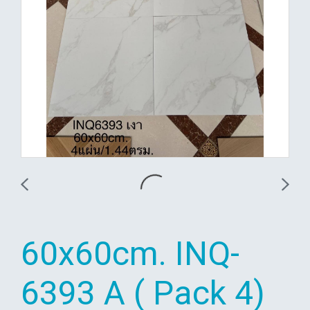
60x60cm. INQ-
6393 A ( Pack 4)