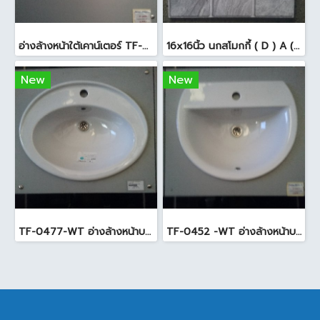
อ่างล้างหน้าใต้เคาน์เตอร์ TF-0458 สีขาว
16x16นิ้ว นกสโมกกี้ ( D ) A (Pack6)
New
New
TF-0477-WT อ่างล้างหน้าบนเคาน์เตอร์ สีขาว
TF-0452 -WT อ่างล้างหน้าบนเคาน์เตอร์ สีขาว