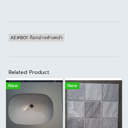
AE#B01 ก๊อกอ่างล้างหน้า
Related Product
New
New