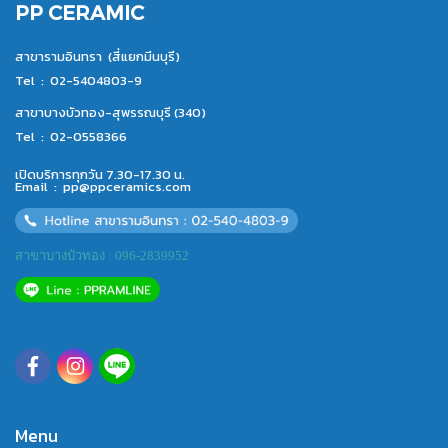
PP CERAMIC
สาขารามอินทรา (สี่แยกมีนบุรี)
Tel :
02-5404803-9
สาขาบางบัวทอง-สุพรรณบุรี (340)
Tel :
02-0558366
เปิดบริการทุกวัน 7.30-17.30 น.
Email :
pp@ppceramics.com
สาขาบางบัวทอง : 096-2839952
Menu