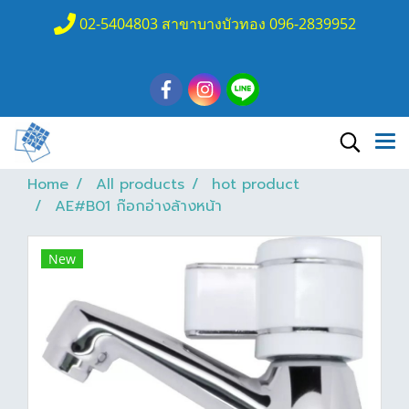
02-5404803 สาขาบางบัวทอง 096-2839952
Home
All products
hot product
AE#B01 ก๊อกอ่างล้างหน้า
New