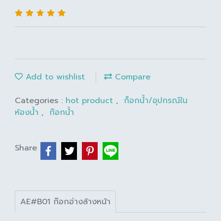
Add to wishlist
Compare
Categories :
hot product
,
ก็อกน้ำ/อุปกรณ์ใน
ห้องน้ำ
,
ก๊อกน้ำ
Share
AE#B01 ก๊อกอ่างล้างหน้า