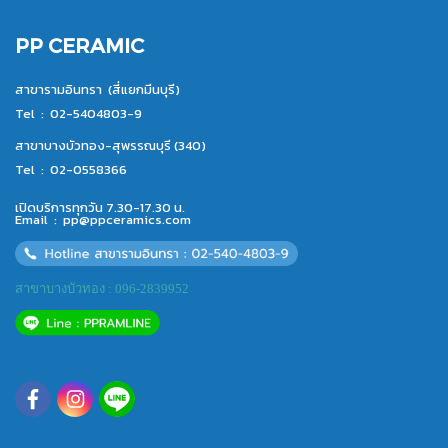
PP CERAMIC
สาขารามอินทรา (สี่แยกมีนบุรี)
Tel :
02-5404803-9
สาขาบางบัวทอง-สุพรรณบุรี (340)
Tel :
02-0558366
เปิดบริการทุกวัน 7.30-17.30 น.
Email :
pp@ppceramics.com
สาขาบางบัวทอง : 096-2839952