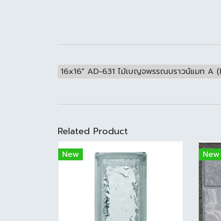
16x16" AD-631 ไม้เบญจพรรณบราวน์แมท A (
Related Product
New
New