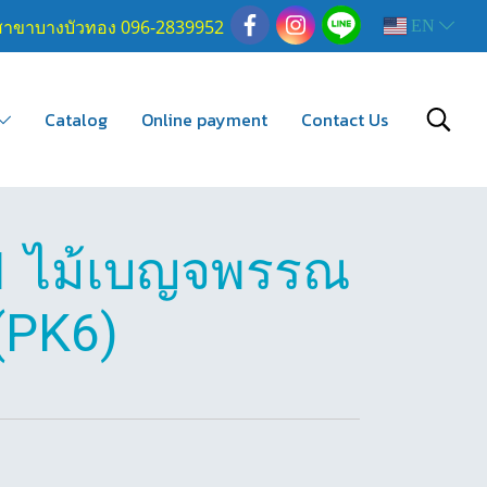
สาขาบางบัวทอง 096-2839952
EN
Catalog
Online payment
Contact Us
1 ไม้เบญจพรรณ
(PK6)