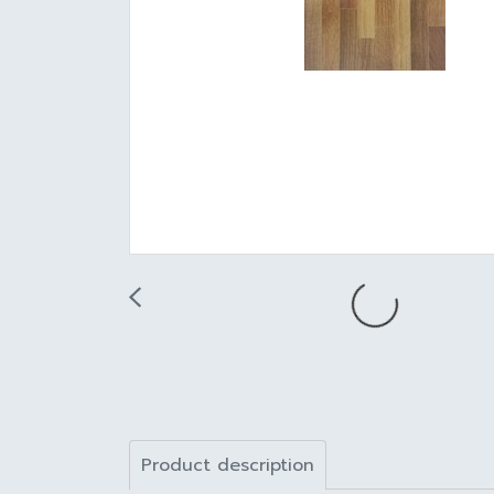
Product description