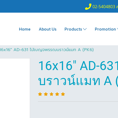
02-5404803 
Home
About Us
Products
Promotion
16x16" AD-631 ไม้เบญจพรรณบราวน์แมท A (PK6)
16x16" AD-63
บราวน์แมท A 