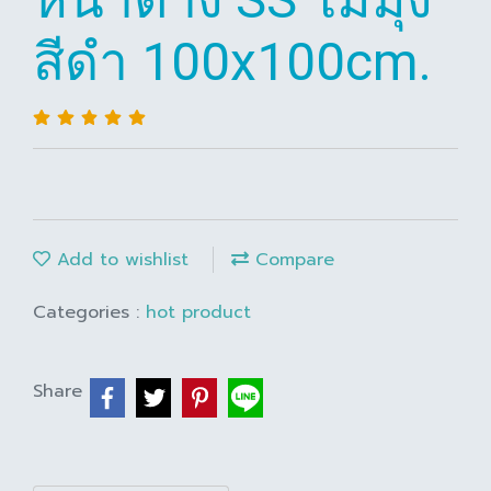
สีดำ 100x100cm.
Add to wishlist
Compare
Categories :
hot product
Share