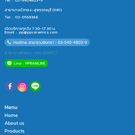
Tel :
02-5404803-9
สาขาบางบัวทอง-สุพรรณบุรี (340)
Tel :
02-0558366
เปิดบริการทุกวัน 7.30-17.30 น.
Email :
pp@ppceramics.com
สาขาบางบัวทอง : 096-2839952
Menu
Home
About us
Products