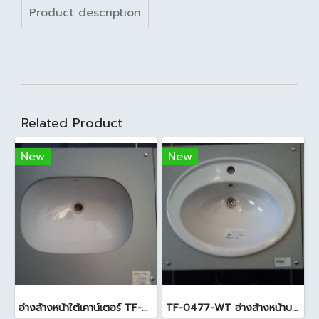
Product description
Related Product
New
New
อ่างล้างหน้าใต้เคาน์เตอร์ TF-0458 สีขาว
TF-0477-WT อ่างล้างหน้าบนเคาน์เตอร์ สีขาว