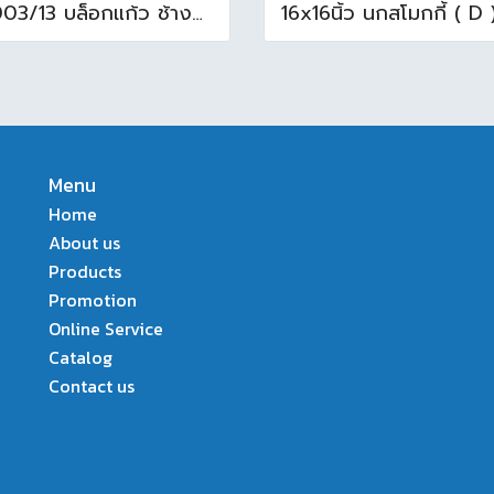
N-003/13 บล็อกแก้ว ช้างแก้ว WOW พริ้วแก้ว ( 24x11.5x8cm )
Menu
Home
About us
Products
Promotion
Online Service
Catalog
Contact us