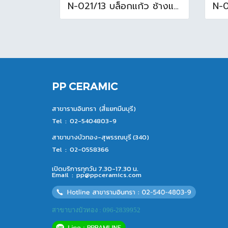
N-021/13 บล็อกแก้ว ช้างแก้ว WOW แก้วประดับฟ้า ( 24X11.5X8cm )
PP CERAMIC
สาขารามอินทรา (สี่แยกมีนบุรี)
Tel :
02-5404803-9
สาขาบางบัวทอง-สุพรรณบุรี (340)
Tel :
02-0558366
เปิดบริการทุกวัน 7.30-17.30 น.
Email :
pp@ppceramics.com
สาขาบางบัวทอง : 096-2839952