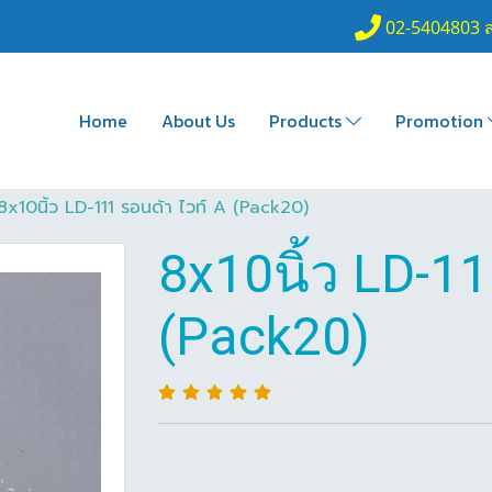
02-5404803 
Home
About Us
Products
Promotion
8x10นิ้ว LD-111 รอนด้า ไวท์ A (Pack20)
8x10นิ้ว LD-11
(Pack20)