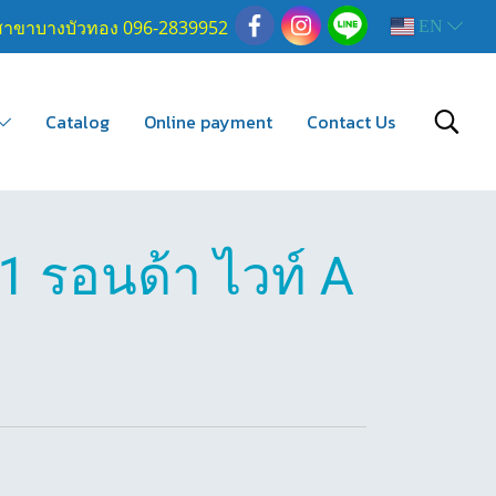
สาขาบางบัวทอง 096-2839952
EN
Catalog
Online payment
Contact Us
1 รอนด้า ไวท์ A