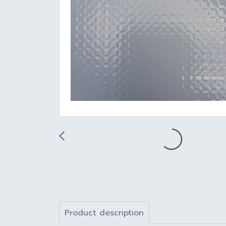
Product description