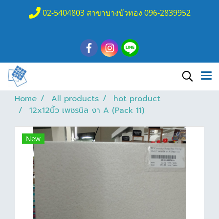
02-5404803 สาขาบางบัวทอง 096-2839952
Home
All products
hot product
12x12นิ้ว เพชรนิล งา A (Pack 11)
New