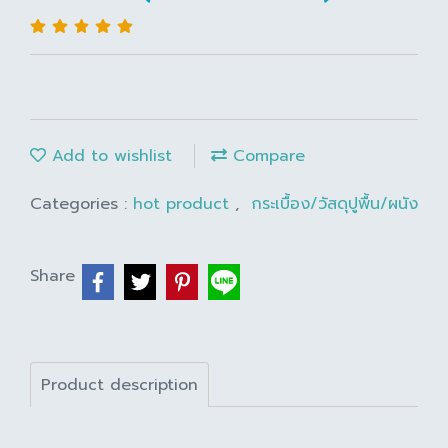
Add to wishlist
Compare
Categories :
hot product
,
กระเบื้อง/วัสดุปูพื้น/ผนัง
Share
Product description