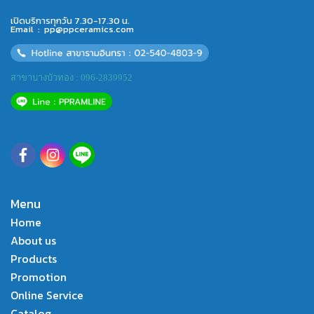
เปิดบริการทุกวัน 7.30-17.30 น.
Email :
pp@ppceramics.com
สาขาบางบัวทอง : 096-2839952
Menu
Home
About us
Products
Promotion
Online Service
Catalog