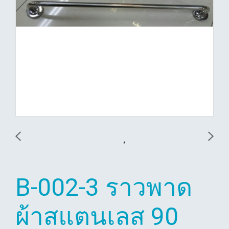
B-002-3 ราวพาด
ผ้าสแตนเลส 90