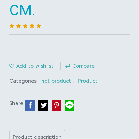
CM.
Add to wishlist
Compare
Categories :
hot product
,
Product
Share
Product description