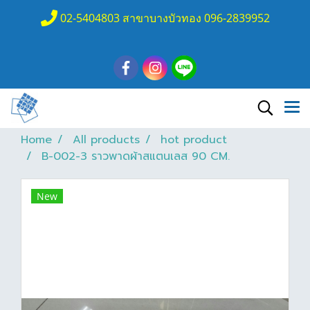
02-5404803 สาขาบางบัวทอง 096-2839952
Home
All products
hot product
B-002-3 ราวพาดผ้าสแตนเลส 90 CM.
New