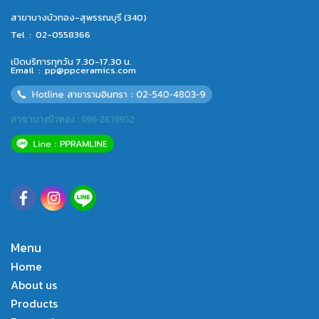
สาขาบางบัวทอง-สุพรรณบุรี (340)
Tel :
02-0558366
เปิดบริการทุกวัน 7.30-17.30 น.
Email :
pp@ppceramics.com
สาขาบางบัวทอง : 096-2839952
Menu
Home
About us
Products