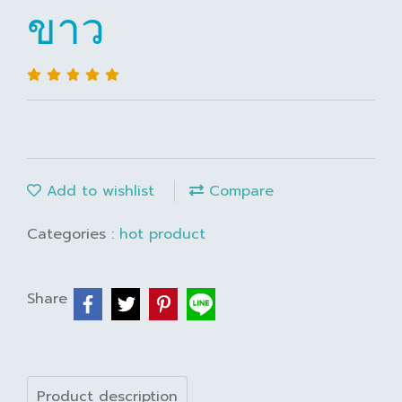
ขาว
Add to wishlist
Compare
Categories :
hot product
Share
Product description