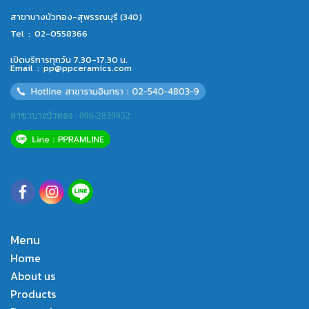
สาขาบางบัวทอง-สุพรรณบุรี (340)
Tel :
02-0558366
เปิดบริการทุกวัน 7.30-17.30 น.
Email :
pp@ppceramics.com
สาขาบางบัวทอง : 096-2839952
Menu
Home
About us
Products