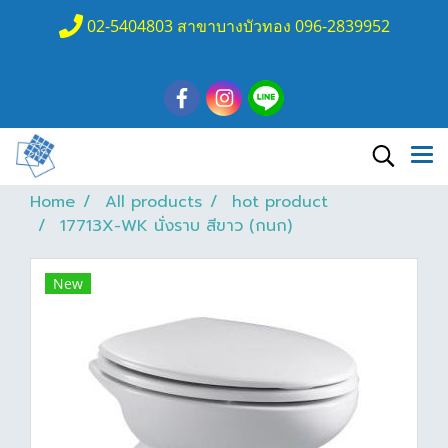
02-5404803 สาขาบางบัวทอง 096-2839952
Home
All products
hot product
17713X-WK นั่งราบ สีขาว (กนก)
New