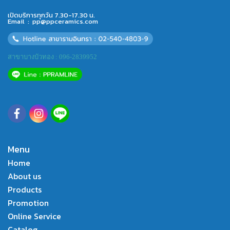
เปิดบริการทุกวัน 7.30-17.30 น.
Email :
pp@ppceramics.com
สาขาบางบัวทอง : 096-2839952
Menu
Home
About us
Products
Promotion
Online Service
Catalog