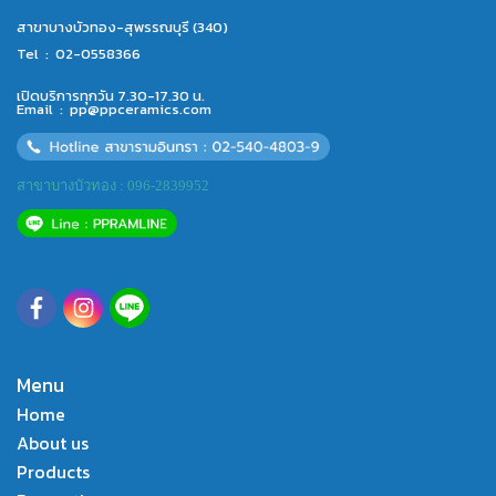
สาขาบางบัวทอง-สุพรรณบุรี (340)
Tel :
02-0558366
เปิดบริการทุกวัน 7.30-17.30 น.
Email :
pp@ppceramics.com
สาขาบางบัวทอง : 096-2839952
Menu
Home
About us
Products