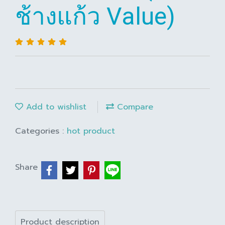
ช้างแก้ว Value)
Add to wishlist
Compare
Categories :
hot product
Share
Product description