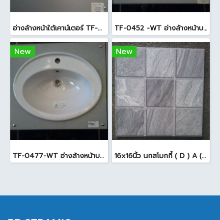
อ่างล้างหน้าใต้เคาน์เตอร์ TF-0458 สีขาว
TF-0452 -WT อ่างล้างหน้าบนเคาน์เตอร์ สีขาว
New
New
TF-0477-WT อ่างล้างหน้าบนเคาน์เตอร์ สีขาว
16x16นิ้ว นกสโมกกี้ ( D ) A (Pack6)