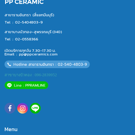
PP CERAMIC
สาขารามอินทรา (สี่แยกมีนบุรี)
Tel :
02-5404803-9
สาขาบางบัวทอง-สุพรรณบุรี (340)
Tel :
02-0558366
เปิดบริการทุกวัน 7.30-17.30 น.
Email :
pp@ppceramics.com
สาขาบางบัวทอง : 096-2839952
Menu