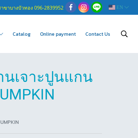
สาขาบางบัวทอง 096-2839952
EN
Catalog
Online payment
Contact Us
านเจาะปูนแกน
PUMPKIN
 PUMPKIN