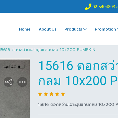
02-5404803 
Home
About Us
Products
Promotion
15616 ดอกสว่านเจาะปูนแกนกลม 10x200 PUMPKIN
15616 ดอกสว่
กลม 10x200 
15616 ดอกสว่านเจาะปูนแกนกลม 10x200