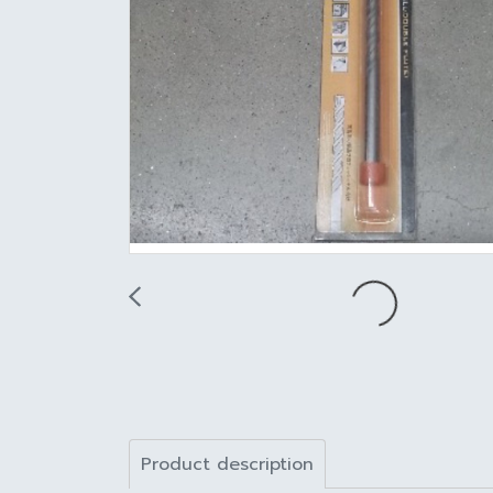
Product description