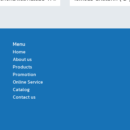
Menu
Home
About us
Products
Promotion
Online Service
Catalog
Contact us