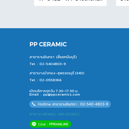
PP CERAMIC
สาขารามอินทรา (สี่แยกมีนบุรี)
Tel :
02-5404803-9
สาขาบางบัวทอง-สุพรรณบุรี (340)
Tel :
02-0558366
เปิดบริการทุกวัน 7.30-17.30 น.
Email :
pp@ppceramics.com
สาขาบางบัวทอง : 096-2839952