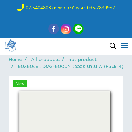
02-5404803 สาขาบางบัวทอง 096-2839952
Home
All products
hot product
60x60cm. DMG-6000N ไอวอรี่ นาโน A (Pack 4)
New