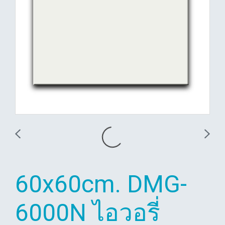
60x60cm. DMG-
6000N ไอวอรี่