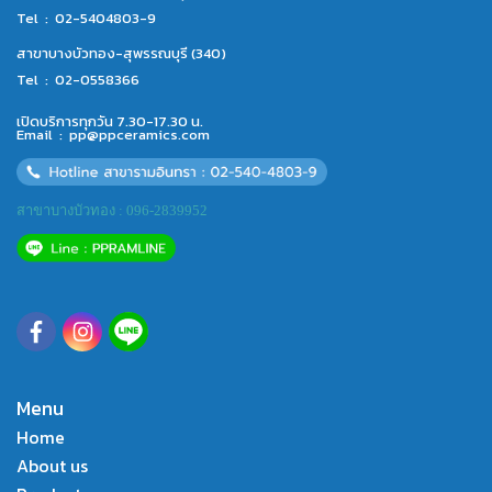
Tel :
02-5404803-9
สาขาบางบัวทอง-สุพรรณบุรี (340)
Tel :
02-0558366
เปิดบริการทุกวัน 7.30-17.30 น.
Email :
pp@ppceramics.com
สาขาบางบัวทอง : 096-2839952
Menu
Home
About us