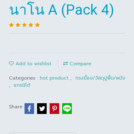
นาโน A (Pack 4)
Add to wishlist
Compare
Categories :
hot product
,
กระเบื้อง/วัสดุปูพื้น/ผนัง
,
แกรนิโต้
Share