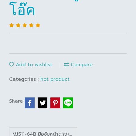
โอ๊ค
Add to wishlist
Compare
Categories :
hot product
Share
MJ511-64B มือจับหน้าต่าง+ตู้เงินเงาโอ๊ค