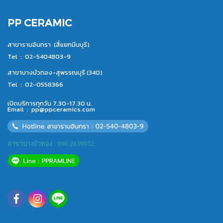
PP CERAMIC
สาขารามอินทรา (สี่แยกมีนบุรี)
Tel :
02-5404803-9
สาขาบางบัวทอง-สุพรรณบุรี (340)
Tel :
02-0558366
เปิดบริการทุกวัน 7.30-17.30 น.
Email :
pp@ppceramics.com
สาขาบางบัวทอง : 096-2839952