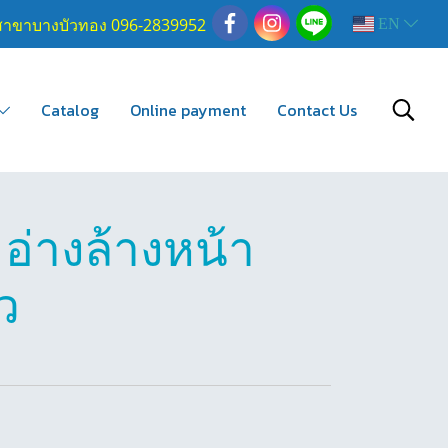
สาขาบางบัวทอง 096-2839952
EN
Catalog
Online payment
Contact Us
อ่างล้างหน้า
ว