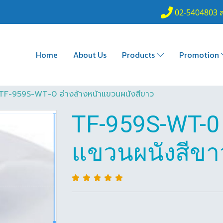
02-5404803 
Home
About Us
Products
Promotion
TF-959S-WT-0 อ่างล้างหน้าแขวนผนังสีขาว
TF-959S-WT-0 
แขวนผนังสีขา