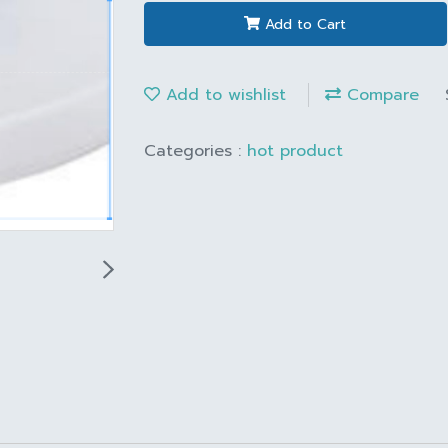
Add to Cart
Add to wishlist
Compare
Categories :
hot product