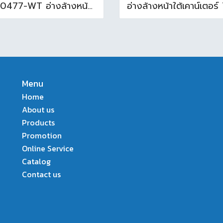
TF-0477-WT อ่างล้างหน้าบนเคาน์เตอร์ สีขาว
Menu
Home
About us
Products
Promotion
Online Service
Catalog
Contact us