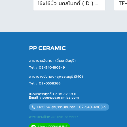
16x16นิ้ว นกสโมกกี้ ( D ) A (Pack6)
PP CERAMIC
สาขารามอินทรา (สี่แยกมีนบุรี)
Tel :
02-5404803-9
สาขาบางบัวทอง-สุพรรณบุรี (340)
Tel :
02-0558366
เปิดบริการทุกวัน 7.30-17.30 น.
Email :
pp@ppceramics.com
สาขาบางบัวทอง : 096-2839952