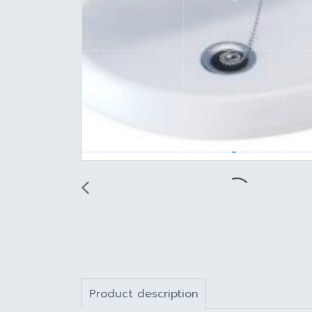
Product description