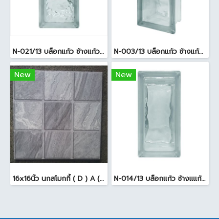
N-021/13 บล็อกแก้ว ช้างแก้ว WOW แก้วประดับฟ้า ( 24X11.5X8cm )
N-003/13 บล็อกแก้ว ช้างแก้ว WOW พริ้วแก้ว ( 24x11.5x8cm )
New
New
16x16นิ้ว นกสโมกกี้ ( D ) A (Pack6)
N-014/13 บล็อกแก้ว ช้างแแก้ว WOW หยาดเพชร ( 24x11.5x8 cm.)