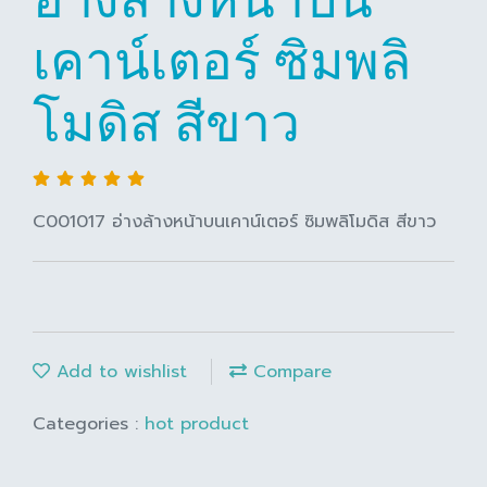
เคาน์เตอร์ ซิมพลิ
โมดิส สีขาว
C001017 อ่างล้างหน้าบนเคาน์เตอร์ ซิมพลิโมดิส สีขาว
Add to wishlist
Compare
Categories :
hot product