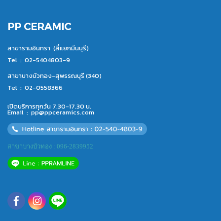
PP CERAMIC
สาขารามอินทรา (สี่แยกมีนบุรี)
Tel :
02-5404803-9
สาขาบางบัวทอง-สุพรรณบุรี (340)
Tel :
02-0558366
เปิดบริการทุกวัน 7.30-17.30 น.
Email :
pp@ppceramics.com
สาขาบางบัวทอง : 096-2839952