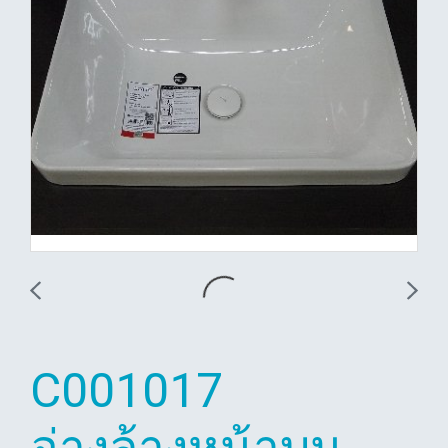
C001017
อ่างล้างหน้าบน