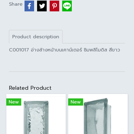
Share
Product description
C001017 อ่างล้างหน้าบนเคาน์เตอร์ ซิมพลิโมดิส สีขาว
Related Product
New
New