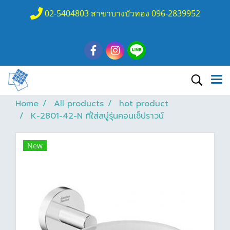
02-5404803 สาขาบางบัวทอง 096-2839952
Home
All products
hot product
K-2801-42-N ที่ใส่สบู่รุ่นคอนเซ็ปราวน์
New