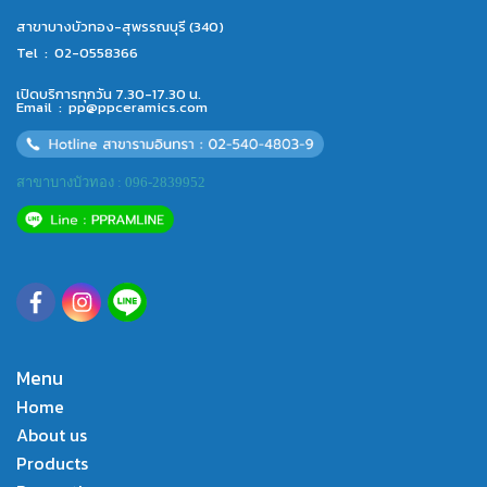
สาขาบางบัวทอง-สุพรรณบุรี (340)
Tel :
02-0558366
เปิดบริการทุกวัน 7.30-17.30 น.
Email :
pp@ppceramics.com
สาขาบางบัวทอง : 096-2839952
Menu
Home
About us
Products