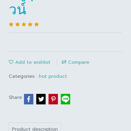
วน์
Add to wishlist
Compare
Categories :
hot product
Share
Product description