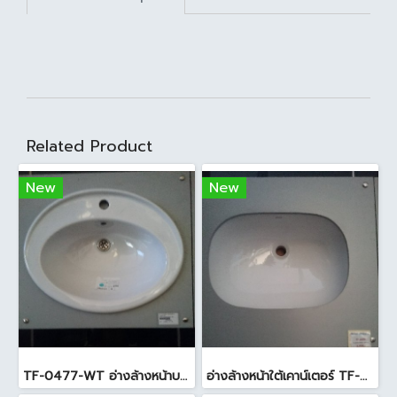
Related Product
New
New
TF-0477-WT อ่างล้างหน้าบนเคาน์เตอร์ สีขาว
อ่างล้างหน้าใต้เคาน์เตอร์ TF-0458 สีขาว