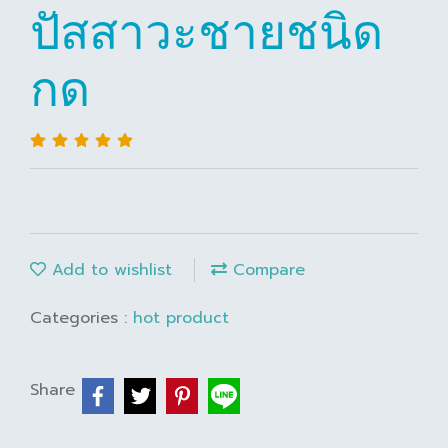
ปัสสาวะชายชนิด
กด
Add to wishlist
Compare
Categories :
hot product
Share