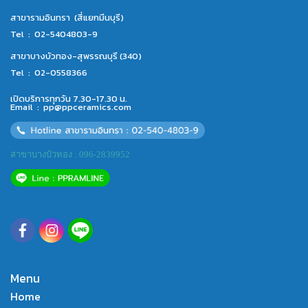
สาขารามอินทรา (สี่แยกมีนบุรี)
Tel :
02-5404803-9
สาขาบางบัวทอง-สุพรรณบุรี (340)
Tel :
02-0558366
เปิดบริการทุกวัน 7.30-17.30 น.
Email :
pp@ppceramics.com
สาขาบางบัวทอง : 096-2839952
Menu
Home