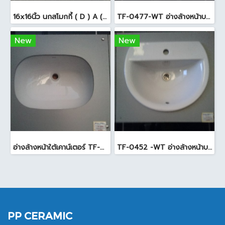
16x16นิ้ว นกสโมกกี้ ( D ) A (Pack6)
TF-0477-WT อ่างล้างหน้าบนเคาน์เตอร์ สีขาว
New
New
อ่างล้างหน้าใต้เคาน์เตอร์ TF-0458 สีขาว
TF-0452 -WT อ่างล้างหน้าบนเคาน์เตอร์ สีขาว
PP CERAMIC