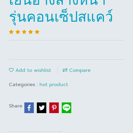
รุ่นคอนเซ็ปสแคว์
Add to wishlist
Compare
Categories :
hot product
Share