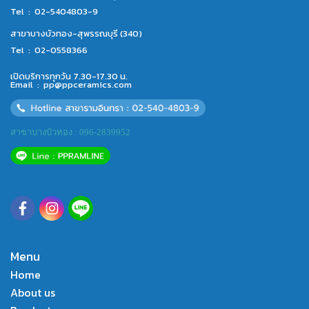
Tel :
02-5404803-9
สาขาบางบัวทอง-สุพรรณบุรี (340)
Tel :
02-0558366
เปิดบริการทุกวัน 7.30-17.30 น.
Email :
pp@ppceramics.com
สาขาบางบัวทอง : 096-2839952
Menu
Home
About us