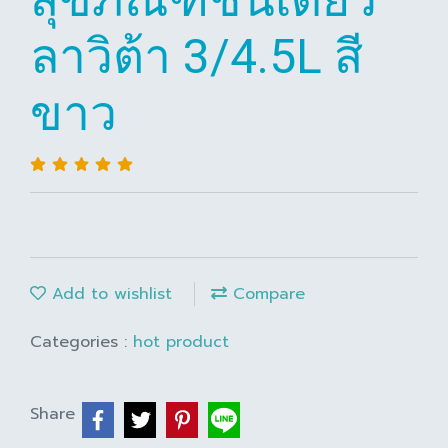
ลาวิต้า 3/4.5L สี
ขาว
Add to wishlist
Compare
Categories :
hot product
Share