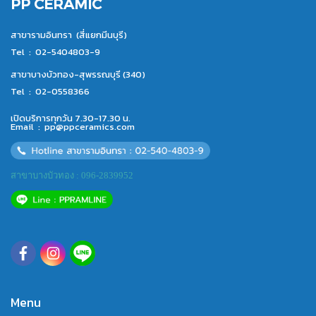
PP CERAMIC
สาขารามอินทรา (สี่แยกมีนบุรี)
Tel :
02-5404803-9
สาขาบางบัวทอง-สุพรรณบุรี (340)
Tel :
02-0558366
เปิดบริการทุกวัน 7.30-17.30 น.
Email :
pp@ppceramics.com
สาขาบางบัวทอง : 096-2839952
Menu