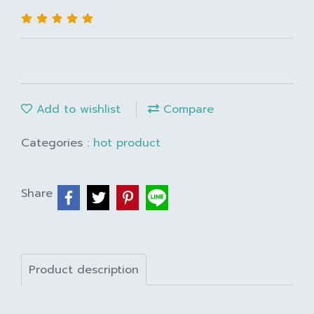
Add to wishlist
Compare
Categories :
hot product
Share
Product description