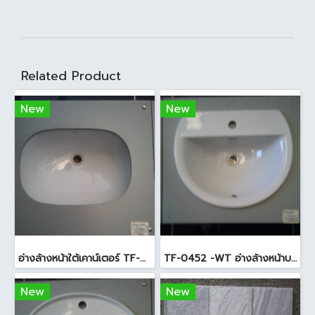
Related Product
New
New
อ่างล้างหน้าใต้เคาน์เตอร์ TF-0458 สีขาว
TF-0452 -WT อ่างล้างหน้าบนเคาน์เตอร์ สีขาว
New
New