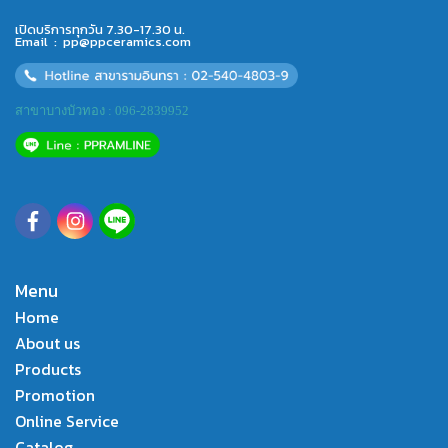
เปิดบริการทุกวัน 7.30-17.30 น.
Email :
pp@ppceramics.com
สาขาบางบัวทอง : 096-2839952
Menu
Home
About us
Products
Promotion
Online Service
Catalog