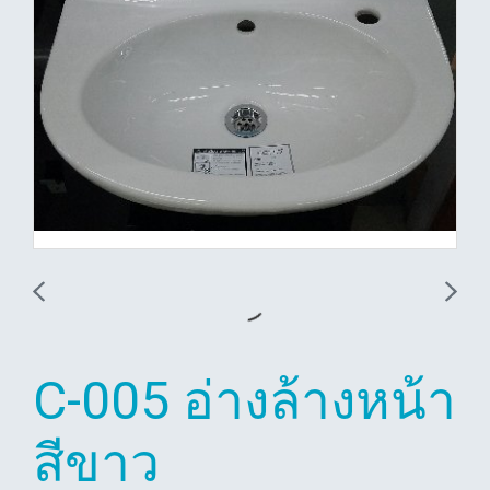
C-005 อ่างล้างหน้า
สีขาว