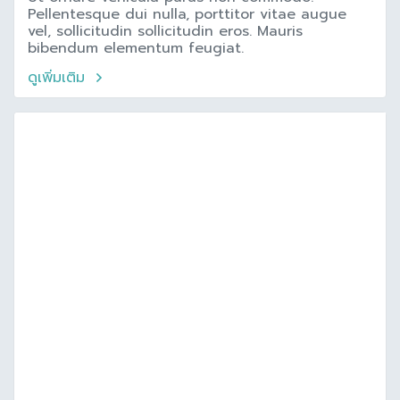
Pellentesque dui nulla, porttitor vitae augue
vel, sollicitudin sollicitudin eros. Mauris
bibendum elementum feugiat.
ดูเพิ่มเติม