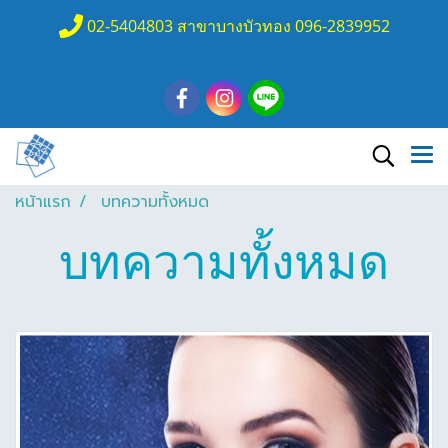
02-5404803 สาขาบางบัวทอง 096-2839952
หน้าแรก
บทความทั้งหมด
บทความทั้งหมด