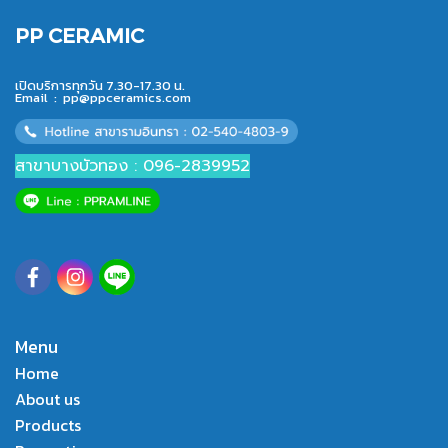
PP CERAMIC
เปิดบริการทุกวัน 7.30-17.30 น.
Email :
pp@ppceramics.com
สาขาบางบัวทอง : 096-2839952
Menu
Home
About us
Products