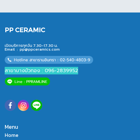
PP CERAMIC
เปิดบริการทุกวัน 7.30-17.30 น.
Email :
pp@ppceramics.com
สาขาบางบัวทอง : 096-2839952
Menu
Home