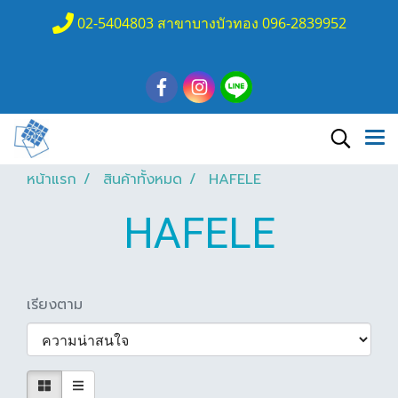
02-5404803 สาขาบางบัวทอง 096-2839952
หน้าแรก
สินค้าทั้งหมด
HAFELE
HAFELE
เรียงตาม