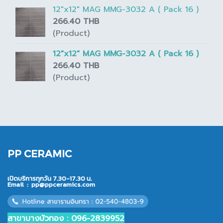
12"x12" MAG MMG-3032 A ( Pack 16 )
266.40 THB
(Product)
12"x12" MAG MMG-3032 A ( Pack 16 )
266.40 THB
(Product)
PP CERAMIC
เปิดบริการทุกวัน 7.30-17.30 น.
Email :
pp@ppceramics.com
สาขาบางบัวทอง : 096-2839952