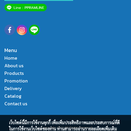
Menu
Home
About us
Products
Promotion
Delivery
Catalog
Contact us
เว็บไซต์นี้มีการใช้งานคุกกี้ เพื่อเพิ่มประสิทธิภาพและประสบการณ์ที่ดี
© Copyright 2015 All Rights Reserved.
ในการใช้งานเว็บไซต์ของท่าน ท่านสามารถอ่านรายละเอียดเพิ่มเติม