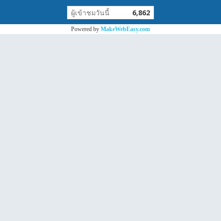
ผู้เข้าชมวันนี้
6,862
Powered by
MakeWebEasy.com