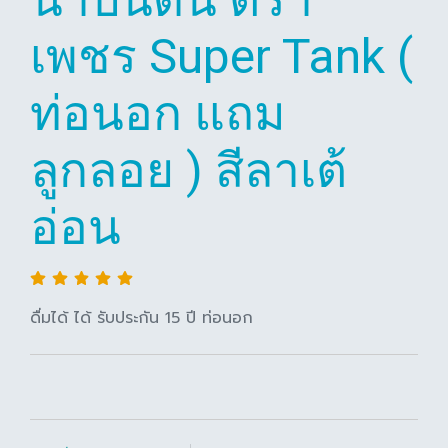
เพชร Super Tank (
ท่อนอก แถม
ลูกลอย ) สีลาเต้
อ่อน
ดื่มได้ ได้ รับประกัน 15 ปี ท่อนอก