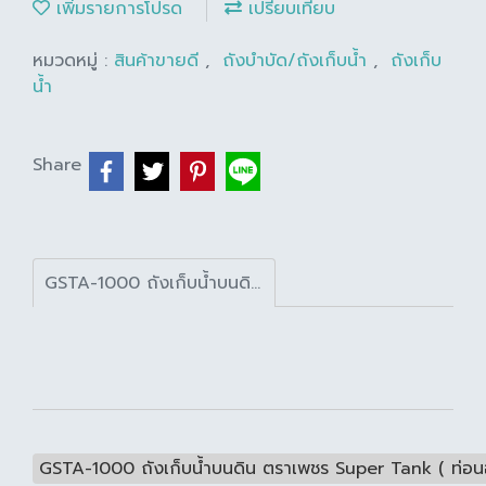
เพิ่มรายการโปรด
เปรียบเทียบ
หมวดหมู่ :
สินค้าขายดี
,
ถังบำบัด/ถังเก็บน้ำ
,
ถังเก็บ
น้ำ
Share
GSTA-1000 ถังเก็บน้ำบนดิน ตราเพชร Super Tank ( ท่อนอก แถม ลูกลอย ) สีลาเต้อ่อน
GSTA-1000 ถังเก็บน้ำบนดิน ตราเพชร Super Tank ( ท่อนอ