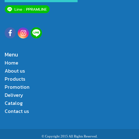
Menu
Home
About us
Products
Promotion
Delivery
Catalog
Contact us
© Copyright 2015 All Rights Reserved.