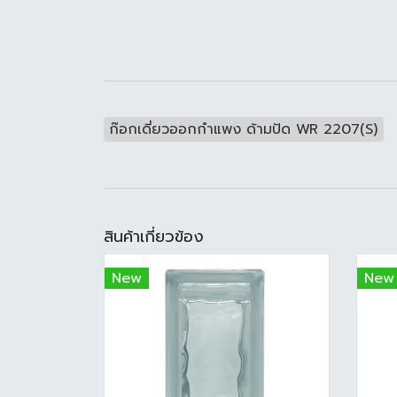
ก๊อกเดี่ยวออกกำแพง ด้ามปัด WR 2207(S)
สินค้าเกี่ยวข้อง
New
New