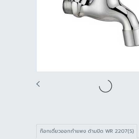
ก๊อกเดี่ยวออกกำแพง ด้ามปัด WR 2207(S)