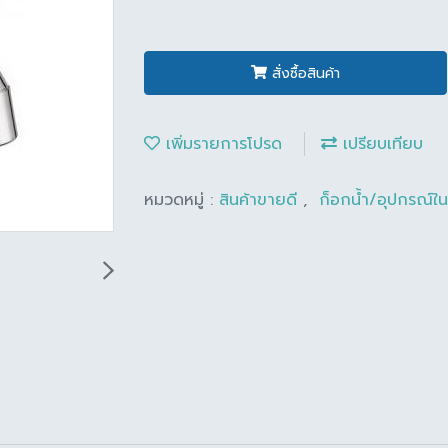
สั่งซื้อสินค้า
เพิ่มรายการโปรด
เปรียบเทียบ
หมวดหมู่ :
สินค้าขายดี
,
ก็อกน้ำ/อุปกรณ์ใ