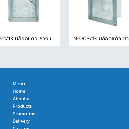
N-021/13 บล็อกแก้ว ช้างแก้ว WOW แก้วประดับฟ้า ( 24X11.5X8cm )
Menu
Home
About us
Products
Promotion
Delivery
Catalog