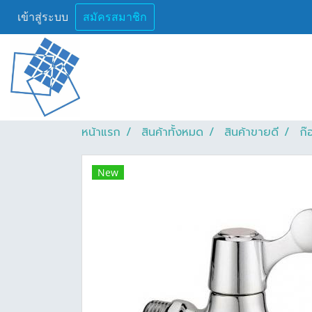
เข้าสู่ระบบ
สมัครสมาชิก
หน้าแรก
สินค้าทั้งหมด
สินค้าขายดี
ก๊
New