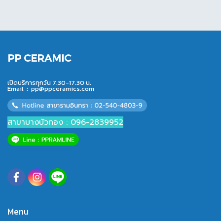
PP CERAMIC
เปิดบริการทุกวัน 7.30-17.30 น.
Email :
pp@ppceramics.com
สาขาบางบัวทอง : 096-2839952
Menu