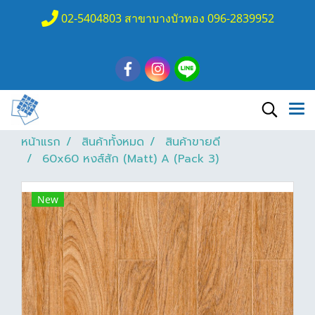
02-5404803 สาขาบางบัวทอง 096-2839952
หน้าแรก
สินค้าทั้งหมด
สินค้าขายดี
60x60 หงส์สัก (Matt) A (Pack 3)
New