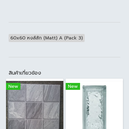
60x60 หงส์สัก (Matt) A (Pack 3)
สินค้าเกี่ยวข้อง
New
New