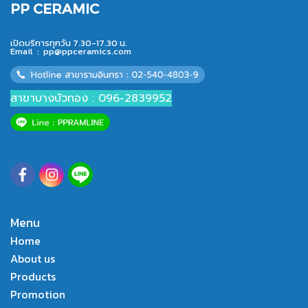
PP CERAMIC
เปิดบริการทุกวัน 7.30-17.30 น.
Email :
pp@ppceramics.com
สาขาบางบัวทอง : 096-2839952
Menu
Home
About us
Products
Promotion