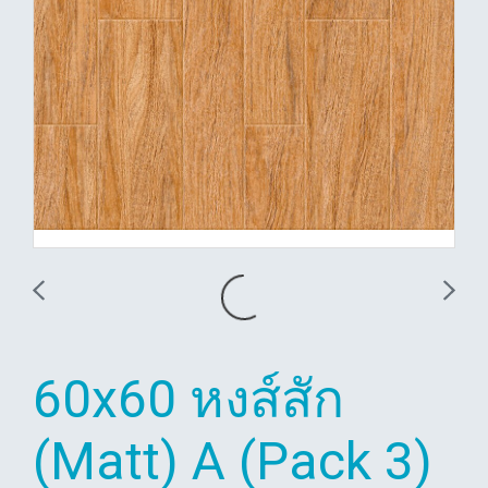
60x60 หงส์สัก
(Matt) A (Pack 3)