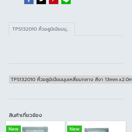
TPS132010 คิ้วอลูมิเนียมมุมเหลี่ยมกลาง สีงา 13mm.x2.0m.
TPS132010 คิ้วอลูมิเนียมมุมเหลี่ยมกลาง สีงา 13mm.x2.0m
สินค้าเกี่ยวข้อง
New
New