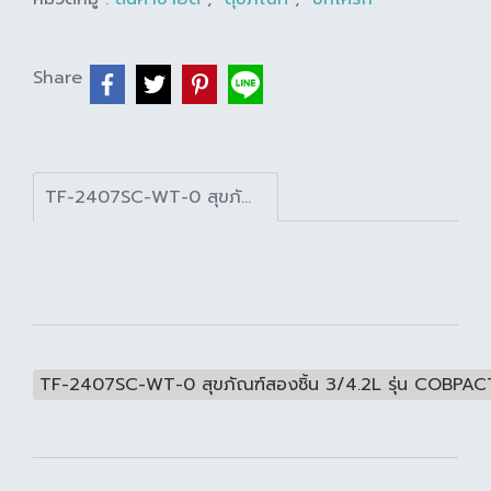
Share
TF-2407SC-WT-0 สุขภัณฑ์สองชิ้น 3/4.2L รุ่น COBPACT CODIE สีขาว
TF-2407SC-WT-0 สุขภัณฑ์สองชิ้น 3/4.2L รุ่น COBPAC