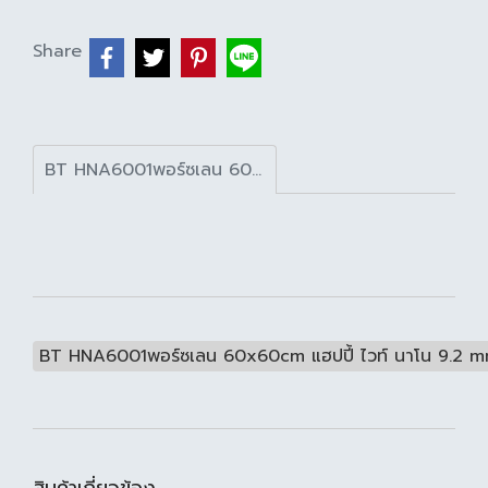
Share
BT HNA6001พอร์ซเลน 60x60cm แฮปปี้ ไวท์ นาโน 9.2 mm. ( Pack 4 )
BT HNA6001พอร์ซเลน 60x60cm แฮปปี้ ไวท์ นาโน 9.2 mm