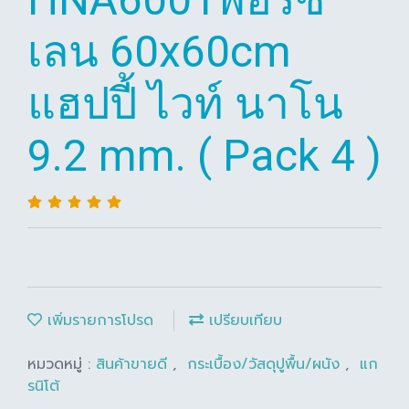
เลน 60x60cm
แฮปปี้ ไวท์ นาโน
9.2 mm. ( Pack 4 )
เพิ่มรายการโปรด
เปรียบเทียบ
หมวดหมู่ :
สินค้าขายดี
,
กระเบื้อง/วัสดุปูพื้น/ผนัง
,
แก
รนิโต้