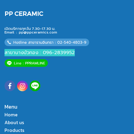
PP CERAMIC
เปิดบริการทุกวัน 7.30-17.30 น.
Email :
pp@ppceramics.com
สาขาบางบัวทอง : 096-2839952
Menu
Home
About us
Products