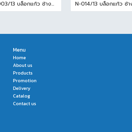
N-003/13 บล็อกแก้ว ช้างแก้ว WOW พริ้วแก้ว ( 24x11.5x8cm )
Menu
Home
About us
Products
Promotion
Delivery
Catalog
Contact us