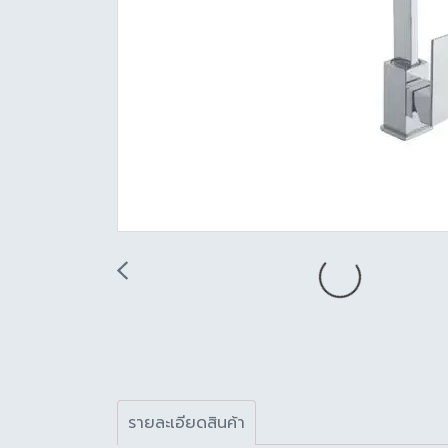
รายละเอียดสินค้า