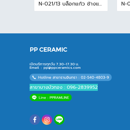
N-021/13 บล็อกแก้ว ช้างแก้ว WOW แก้วประดับฟ้า ( 24X11.5X8cm )
PP CERAMIC
เปิดบริการทุกวัน 7.30-17.30 น.
Email :
pp@ppceramics.com
สาขาบางบัวทอง : 096-2839952