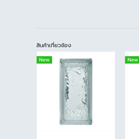
สินค้าเกี่ยวข้อง
New
New