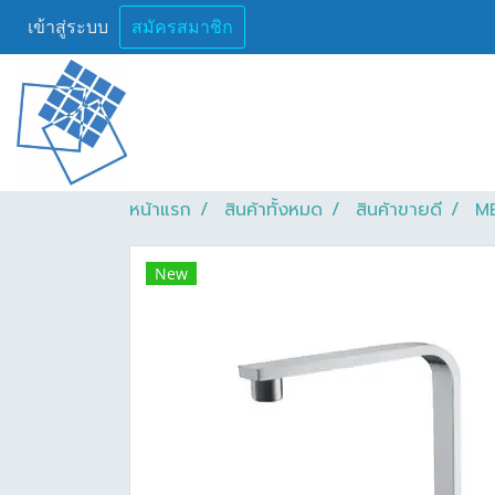
เข้าสู่ระบบ
สมัครสมาชิก
หน้าแรก
สินค้าทั้งหมด
สินค้าขายดี
ME
New