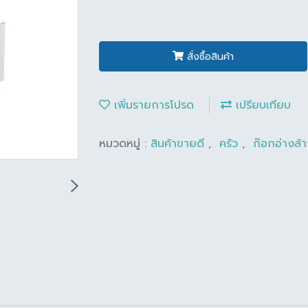
สั่งซื้อสินค้า
เพิ่มรายการโปรด
เปรียบเทียบ
หมวดหมู่ :
สินค้าขายดี
,
ครัว
,
ก๊อกอ่างล้