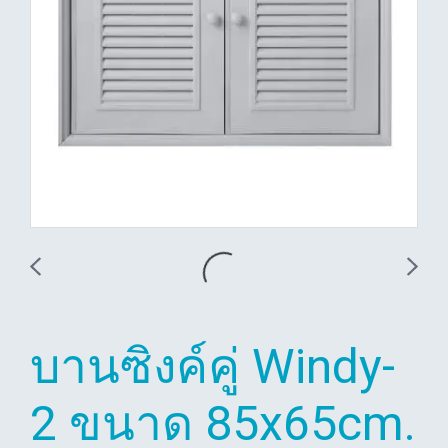
บานซิงค์คู่ Windy-
2 ขนาด 85x65cm.