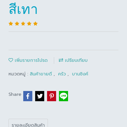
สีเทา
เพิ่มรายการโปรด
เปรียบเทียบ
หมวดหมู่ :
สินค้าขายดี
,
ครัว
,
บานซิงค์
Share
รายละเอียดสินค้า