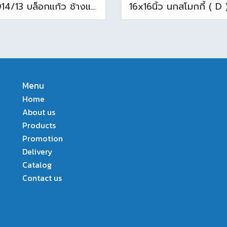
N-014/13 บล็อกแก้ว ช้างแแก้ว WOW หยาดเพชร ( 24x11.5x8 cm.)
Menu
Home
About us
Products
Promotion
Delivery
Catalog
Contact us