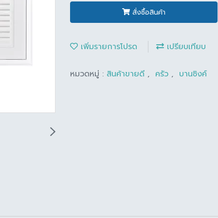
สั่งซื้อสินค้า
เพิ่มรายการโปรด
เปรียบเทียบ
หมวดหมู่ :
สินค้าขายดี
,
ครัว
,
บานซิงค์