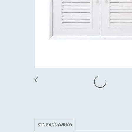
รายละเอียดสินค้า