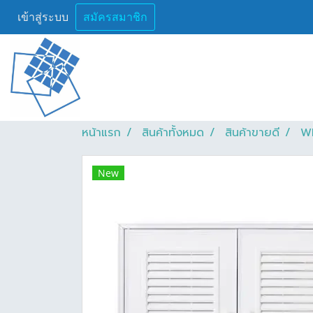
เข้าสู่ระบบ
สมัครสมาชิก
หน้าแรก
สินค้าทั้งหมด
สินค้าขายดี
WI
New