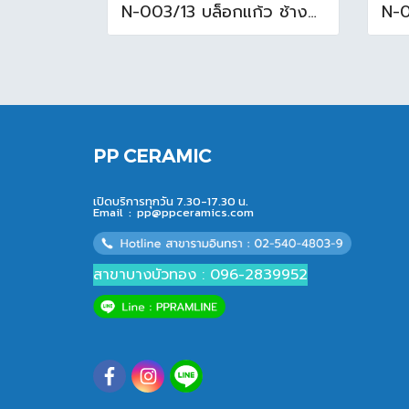
N-003/13 บล็อกแก้ว ช้างแก้ว WOW พริ้วแก้ว ( 24x11.5x8cm )
PP CERAMIC
เปิดบริการทุกวัน 7.30-17.30 น.
Email :
pp@ppceramics.com
สาขาบางบัวทอง : 096-2839952