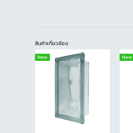
สินค้าเกี่ยวข้อง
New
New