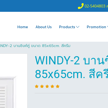
02-5404803 
Home
About Us
Products
Promotion
NDY-2 บานซิงค์คู่ ขนาด 85x65cm. สีครีม
WINDY-2 บานซิ
85x65cm. สีคร