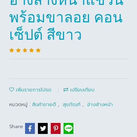
พร้อมขาลอย คอน
เซ็ปต์ สีขาว
เพิ่มรายการโปรด
เปรียบเทียบ
หมวดหมู่ :
สินค้าขายดี
,
สุขภัณฑ์
,
อ่างล้างหน้า
Share