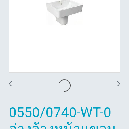
0550/0740-WT-0
อ่างล้างหน้าแขวน