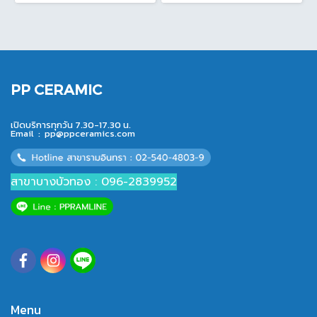
PP CERAMIC
เปิดบริการทุกวัน 7.30-17.30 น.
Email :
pp@ppceramics.com
สาขาบางบัวทอง : 096-2839952
Menu