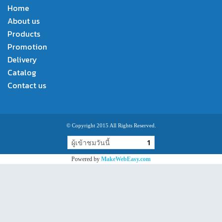
Home
About us
Products
Promotion
Delivery
Catalog
Contact us
© Copyright 2015 All Rights Reserved.
ผู้เข้าชมวันนี้
1
Powered by
MakeWebEasy.com