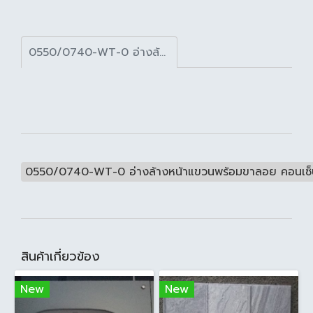
0550/0740-WT-0 อ่างล้างหน้าแขวนพร้อมขาลอย คอนเซ็ปต์ สีขาว
0550/0740-WT-0 อ่างล้างหน้าแขวนพร้อมขาลอย คอนเซ็ป
สินค้าเกี่ยวข้อง
New
New