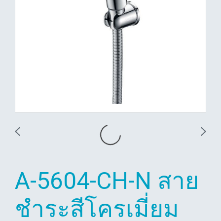
A-5604-CH-N สาย
ชำระสีโครเมี่ยม