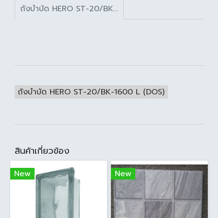
ถังบำบัด HERO ST-20/BK-1600 L (DOS)
ถังบำบัด HERO ST-20/BK-1600 L (DOS)
สินค้าเกี่ยวข้อง
New
New