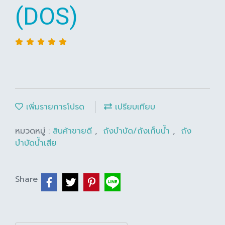
(DOS)
เพิ่มรายการโปรด
เปรียบเทียบ
หมวดหมู่ :
สินค้าขายดี
,
ถังบำบัด/ถังเก็บน้ำ
,
ถัง
บำบัดน้ำเสีย
Share