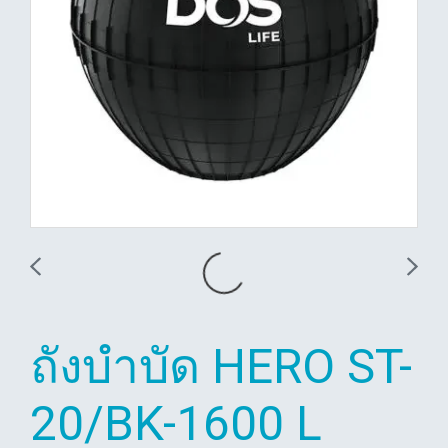
ถังบำบัด HERO ST-
20/BK-1600 L