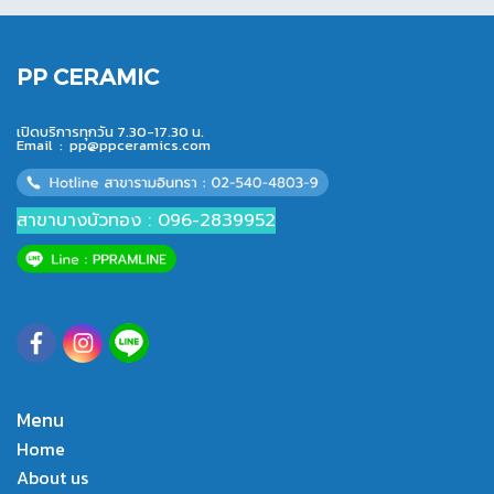
PP CERAMIC
เปิดบริการทุกวัน 7.30-17.30 น.
Email :
pp@ppceramics.com
สาขาบางบัวทอง : 096-2839952
Menu
Home
About us