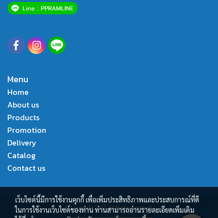
Menu
Home
About us
Products
Promotion
Delivery
Catalog
Contact us
เว็บไซต์นี้มีการใช้งานคุกกี้ เพื่อเพิ่มประสิทธิภาพและประสบการณ์ที่ดี
© Copyright 2015 All Rights Reserved.
ในการใช้งานเว็บไซต์ของท่าน ท่านสามารถอ่านรายละเอียดเพิ่มเติม