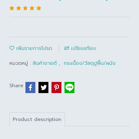
เพิ่มรายการโปรด
เปรียบเทียบ
หมวดหมู่ :
สินค้าขายดี
,
กระเบื้อง/วัสดุปูพื้น/ผนัง
Share
Product description