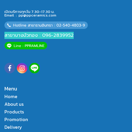
เปิดบริการทุกวัน 7.30-17.30 น.
Email :
pp@ppceramics.com
สาขาบางบัวทอง : 096-2839952
Menu
Home
About us
Products
Promotion
Delivery