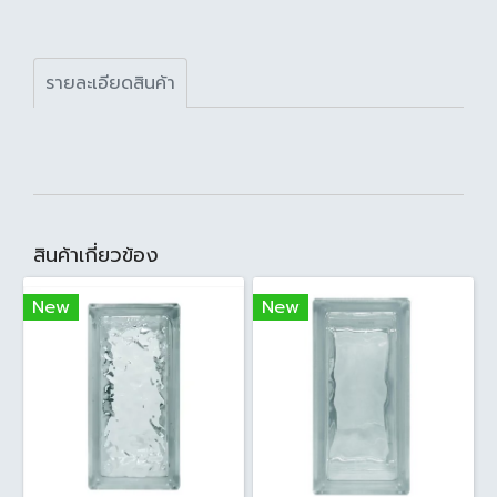
รายละเอียดสินค้า
สินค้าเกี่ยวข้อง
New
New