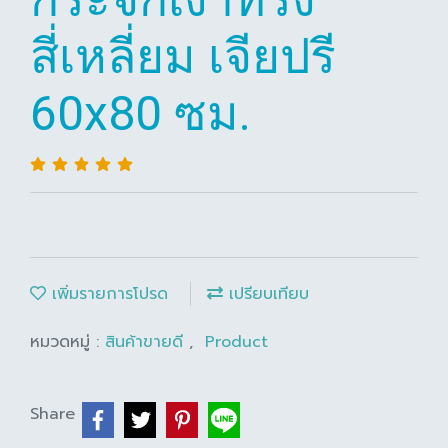
สี่เหลี่ยม เจียปรี
60x80 ซม.
เพิ่มรายการโปรด
เปรียบเทียบ
หมวดหมู่ :
สินค้าขายดี
,
Product
Share