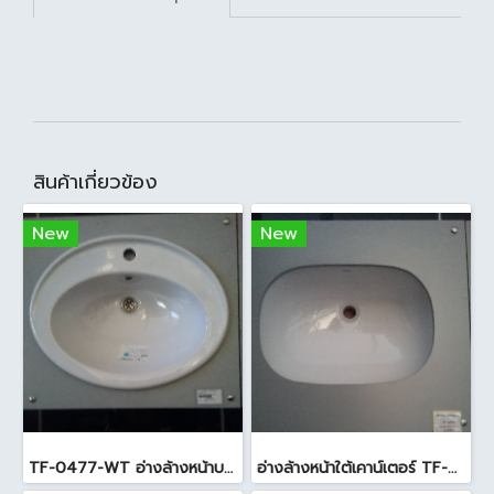
สินค้าเกี่ยวข้อง
New
New
TF-0477-WT อ่างล้างหน้าบนเคาน์เตอร์ สีขาว
อ่างล้างหน้าใต้เคาน์เตอร์ TF-0458 สีขาว