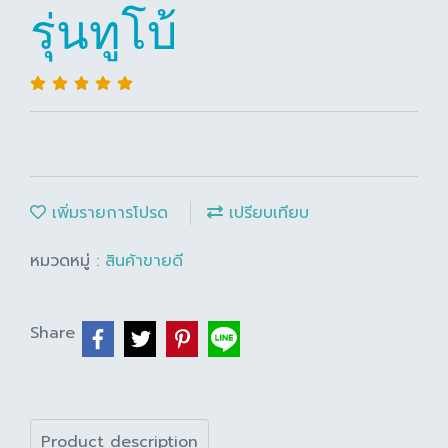
รุ่นทูโบ้
เพิ่มรายการโปรด
เปรียบเทียบ
หมวดหมู่ :
สินค้าขายดี
Share
Product description