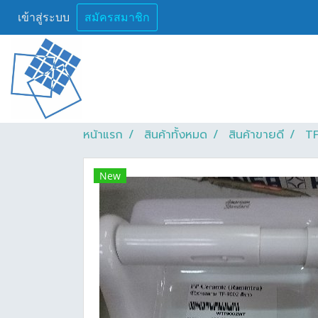
เข้าสู่ระบบ
สมัครสมาชิก
หน้าแรก
สินค้าทั้งหมด
สินค้าขายดี
TF
New