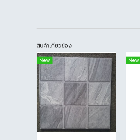
สินค้าเกี่ยวข้อง
New
New