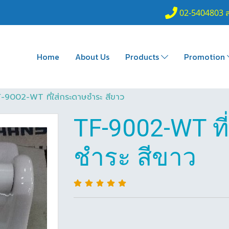
02-5404803 
Home
About Us
Products
Promotion
-9002-WT ที่ใส่กระดาษชำระ สีขาว
TF-9002-WT ที
ชำระ สีขาว