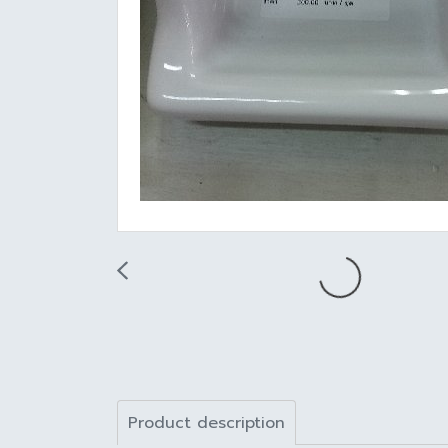
Product description