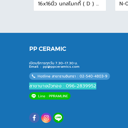
16x16นิ้ว นกสโมกกี้ ( D ) A (Pack6)
PP CERAMIC
เปิดบริการทุกวัน 7.30-17.30 น.
Email :
pp@ppceramics.com
สาขาบางบัวทอง : 096-2839952