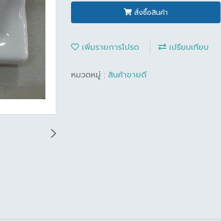
สั่งซื้อสินค้า
เพิ่มรายการโปรด
เปรียบเทียบ
หมวดหมู่ :
สินค้าขายดี