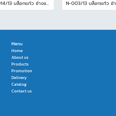
N-014/13 บล็อกแก้ว ช้างแแก้ว WOW หยาดเพชร ( 24x11.5x8 cm.)
Menu
Home
About us
Products
Promotion
Delivery
Catalog
Contact us