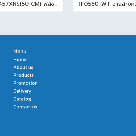
CT457XNS(50 CM) ฟลัชวาล์วโถสุขภัณฑ์
Menu
Home
About us
Products
Promotion
Delivery
Catalog
Contact us