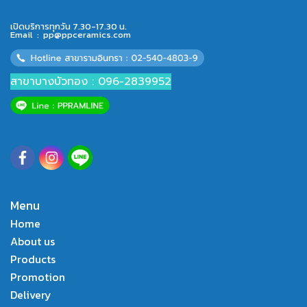
เปิดบริการทุกวัน 7.30-17.30 น.
Email :
pp@ppceramics.com
สาขาบางบัวทอง : 096-2839952
Menu
Home
About us
Products
Promotion
Delivery