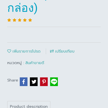
กล่อง)
เพิ่มรายการโปรด
เปรียบเทียบ
หมวดหมู่ :
สินค้าขายดี
Share
Product description