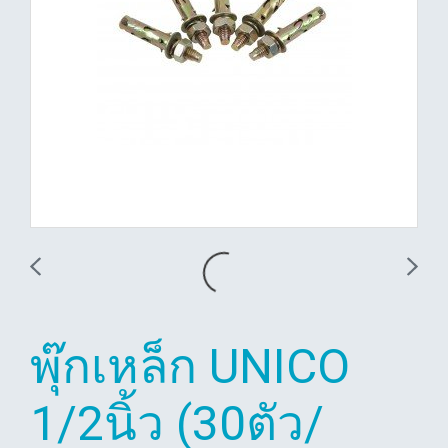
พุ๊กเหล็ก UNICO
1/2นิ้ว (30ตัว/