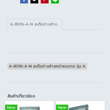
A-8016-A-N สะดืออ่างล้างหน้าแบบกด รุ่น A
A-8016-A-N สะดืออ่างล้างหน้าแบบกด รุ่น A
สินค้าเกี่ยวข้อง
New
New